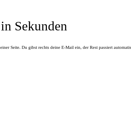
in Sekunden
er Seite. Du gibst rechts deine E-Mail ein, der Rest passiert automati