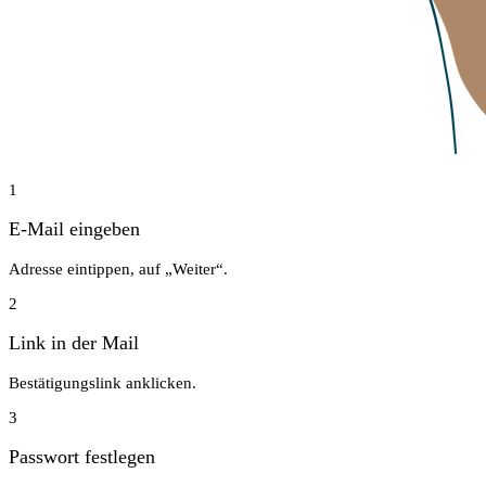
1
E-Mail eingeben
Adresse eintippen, auf „Weiter“.
2
Link in der Mail
Bestätigungslink anklicken.
3
Passwort festlegen